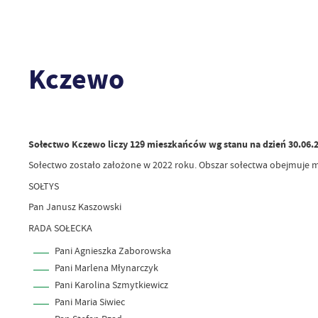
Kczewo
Sołectwo Kczewo liczy 129 mieszkańców wg stanu na dzień 30.06.2
Sołectwo zostało założone w 2022 roku. Obszar sołectwa obejmuje 
SOŁTYS
Pan Janusz Kaszowski
RADA SOŁECKA
Pani Agnieszka Zaborowska
Pani Marlena Młynarczyk
Pani Karolina Szmytkiewicz
Pani Maria Siwiec