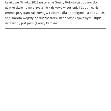
kajakowe. W roku 2018 na terenie Gminy Kobylnica oddano do
użytku dwie nowe przystanie kajakowe w Łosienie i Lubuniu. Na
terenie przystani kajakowej w Lubuniu dla upamiętnienia pobytu ks.
abp. Karola Wojtyły na duszpasterskim spływie kajakowym Słupią,
ustawiony jest pamiątkowy kamień.