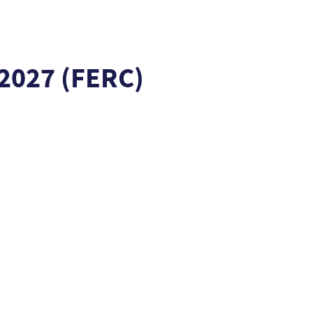
 2027 (FERC)