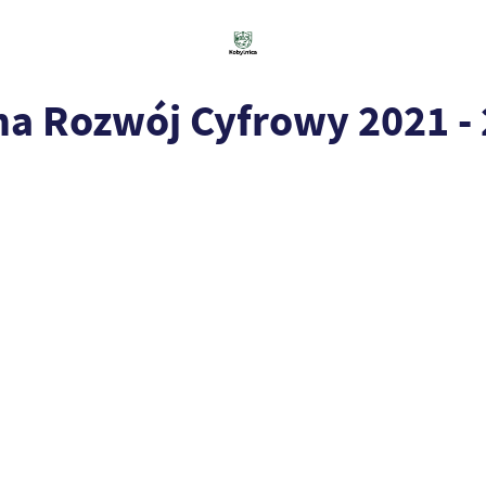
na Rozwój Cyfrowy 2021 -