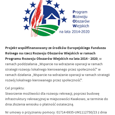
Projekt współfinansowany ze środków Europejskiego Funduszu
Rolnego na rzecz Rozwoju Obszarów Wiejskich w ramach
Programu Rozwoju Obszarów Wiejskich na lata 2014 - 2020
, w
ramach poddziałania „Wsparcie na wdrażanie operacji w ramach
strategii rozwoju lokalnego kierowanego przez społeczność" w
ramach działania „Wsparcie na wdrażanie operacji w ramach strategii
rozwój lokalnego kierowanego przez społeczność".
Cel projektu:
Stworzenie możliwości dla rozwoju rekreacji, poprzez budowę
infrastruktury rekreacyjnej w miejscowości Kwakowo, w terminie do
dnia złożenia wniosku o płatność ostateczną.
Nr umowy o przyznaniu pomocy: 01714-6935-UM1112750/23 z dnia