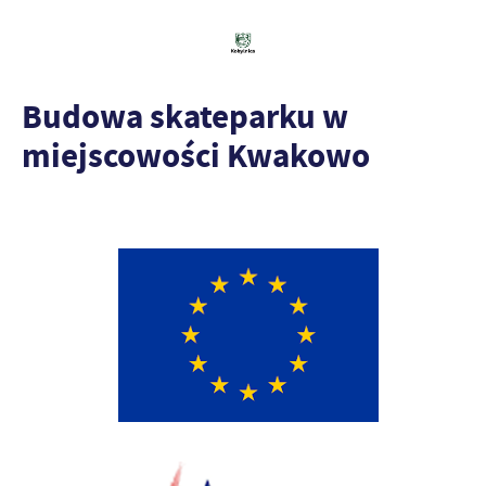
Budowa skateparku w
miejscowości Kwakowo