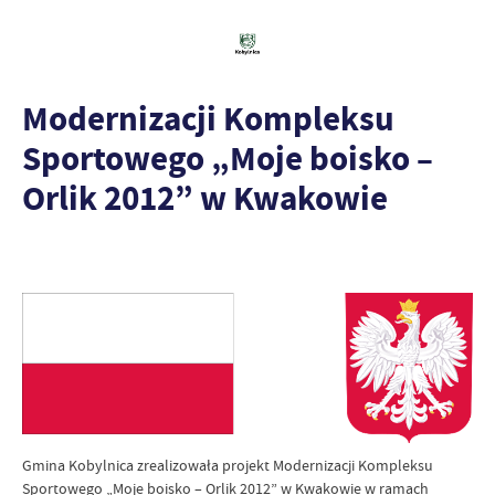
Modernizacji Kompleksu
Sportowego „Moje boisko –
Orlik 2012” w Kwakowie
Gmina Kobylnica zrealizowała projekt Modernizacji Kompleksu
Sportowego „Moje boisko – Orlik 2012” w Kwakowie w ramach