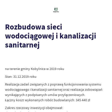
Rozbudowa sieci
wodociągowej i kanalizacji
sanitarnej
na terenie gminy Kobylnica w 2019 roku
Stan: 31.12.2019 roku
Realizacja zadań związanych z poprawą funkcjonowania systemu
wodociągowego i kanalizacji sanitarnej oraz realizacja zobowiązań
wynikających z podpisanych umów przyłączeniowych.
Łączny koszt wykonanych robót budowlanych: 345 440
zł
Zakres rzeczowy inwestycji obejmował: