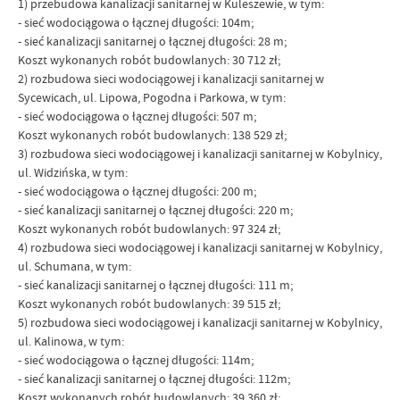
1) przebudowa kanalizacji sanitarnej w Kuleszewie, w tym:
- sieć wodociągowa o łącznej długości: 104m;
- sieć kanalizacji sanitarnej o łącznej długości: 28 m;
Koszt wykonanych robót budowlanych: 30 712 zł;
2) rozbudowa sieci wodociągowej i kanalizacji sanitarnej w
Sycewicach, ul. Lipowa, Pogodna i Parkowa, w tym:
- sieć wodociągowa o łącznej długości: 507 m;
Koszt wykonanych robót budowlanych: 138 529 zł;
3) rozbudowa sieci wodociągowej i kanalizacji sanitarnej w Kobylnicy,
ul. Widzińska, w tym:
- sieć wodociągowa o łącznej długości: 200 m;
- sieć kanalizacji sanitarnej o łącznej długości: 220 m;
Koszt wykonanych robót budowlanych: 97 324 zł;
4) rozbudowa sieci wodociągowej i kanalizacji sanitarnej w Kobylnicy,
ul. Schumana, w tym:
- sieć kanalizacji sanitarnej o łącznej długości: 111 m;
Koszt wykonanych robót budowlanych: 39 515 zł;
5) rozbudowa sieci wodociągowej i kanalizacji sanitarnej w Kobylnicy,
ul. Kalinowa, w tym:
- sieć wodociągowa o łącznej długości: 114m;
- sieć kanalizacji sanitarnej o łącznej długości: 112m;
Koszt wykonanych robót budowlanych: 39 360 zł;