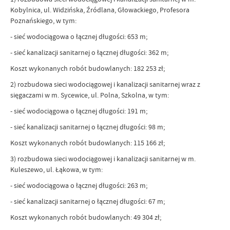
Kobylnica, ul. Widzińska, Źródlana, Głowackiego, Profesora
Poznańskiego, w tym:
- sieć wodociągowa o łącznej długości: 653 m;
- sieć kanalizacji sanitarnej o łącznej długości: 362 m;
Koszt wykonanych robót budowlanych: 182 253 zł;
2) rozbudowa sieci wodociągowej i kanalizacji sanitarnej wraz z
sięgaczami w m. Sycewice, ul. Polna, Szkolna, w tym:
- sieć wodociągowa o łącznej długości: 191 m;
- sieć kanalizacji sanitarnej o łącznej długości: 98 m;
Koszt wykonanych robót budowlanych: 115 166 zł;
3) rozbudowa sieci wodociągowej i kanalizacji sanitarnej w m.
Kuleszewo, ul. Łąkowa, w tym:
- sieć wodociągowa o łącznej długości: 263 m;
- sieć kanalizacji sanitarnej o łącznej długości: 67 m;
Koszt wykonanych robót budowlanych: 49 304 zł;