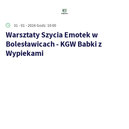
31 - 01 - 2024 Godz. 10:00
Warsztaty Szycia Emotek w
Bolesławicach - KGW Babki z
Wypiekami