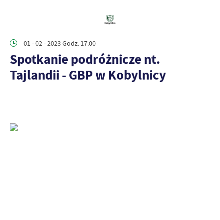
01 - 02 - 2023 Godz. 17:00
Spotkanie podróżnicze nt.
Tajlandii - GBP w Kobylnicy