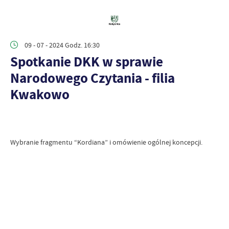
09 - 07 - 2024 Godz. 16:30
Spotkanie DKK w sprawie
Narodowego Czytania - filia
Kwakowo
Wybranie fragmentu “Kordiana” i omówienie ogólnej koncepcji.