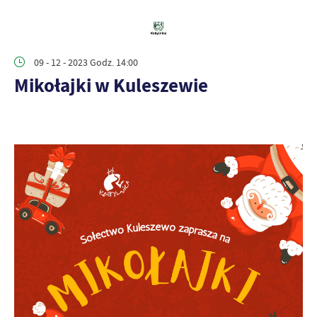
09 - 12 - 2023 Godz. 14:00
Mikołajki w Kuleszewie