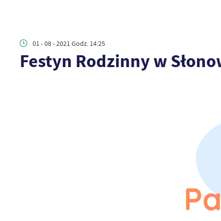
01 - 08 - 2021 Godz. 14:25
Festyn Rodzinny w Słono