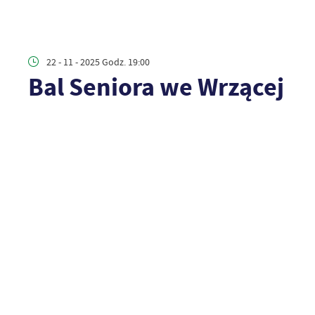
22 - 11 - 2025 Godz. 19:00
Bal Seniora we Wrzącej