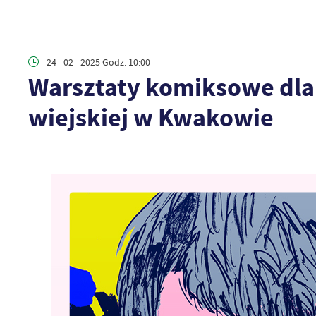
24 - 02 - 2025 Godz. 10:00
Warsztaty komiksowe dla
wiejskiej w Kwakowie