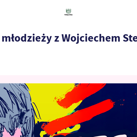
 młodzieży z Wojciechem Ste