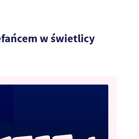
fańcem w świetlicy