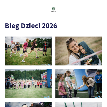
Bieg Dzieci 2026