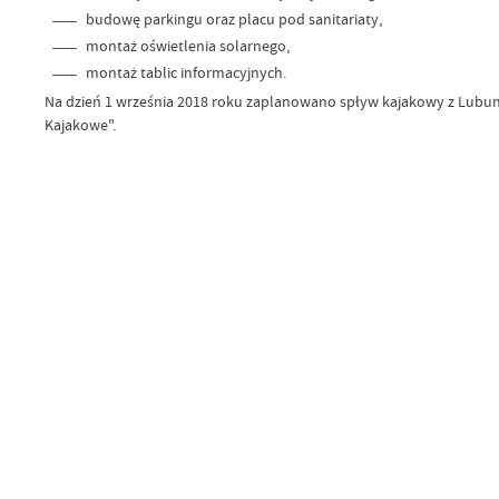
budowę parkingu oraz placu pod sanitariaty,
montaż oświetlenia solarnego,
montaż tablic informacyjnych.
Na dzień 1 września 2018 roku zaplanowano spływ kajakowy z Lubuni
Kajakowe".