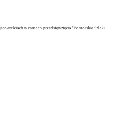
ejscowościach w ramach przedsięwzięcia "Pomorskie Szlaki