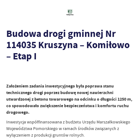
Budowa drogi gminnej Nr
114035 Kruszyna – Komiłowo
– Etap I
Założeniem zadania inwestycyjnego była poprawa stanu
technicznego drogi poprzez budowę nowej nawierzchni
utwardzonej z betonu towarowego na odcinku o długości 1250 m,
co spowodowało zwiększenie bezpieczeństwa i komfortu ruchu
drogowego.
Inwestycja współfinansowana z budżetu Urzędu Marszałkowskiego
Województwa Pomorskiego w ramach środków związanych z
wyłączeniem z produkcji gruntów rolnych.