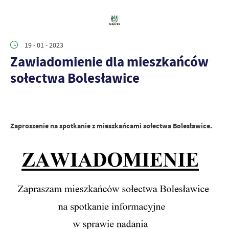
19 - 01 - 2023
Zawiadomienie dla mieszkańców
sołectwa Bolesławice
Zaproszenie na spotkanie z mieszkańcami sołectwa Bolesławice.