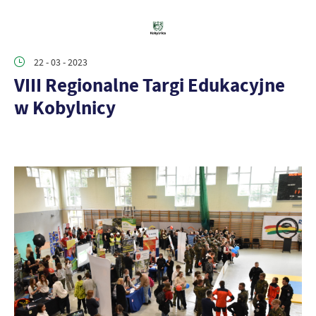
22 - 03 - 2023
VIII Regionalne Targi Edukacyjne
w Kobylnicy