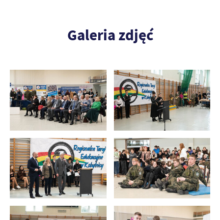
Galeria zdjęć