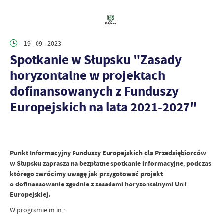
19 - 09 - 2023
Spotkanie w Słupsku "Zasady
horyzontalne w projektach
dofinansowanych z Funduszy
Europejskich na lata 2021-2027"
Punkt Informacyjny Funduszy Europejskich dla Przedsiębiorców
w Słupsku zaprasza na bezpłatne spotkanie informacyjne, podczas
którego zwrócimy uwagę jak przygotować projekt
o dofinansowanie zgodnie z zasadami horyzontalnymi Unii
Europejskiej.
W programie m.in.: