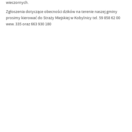
wieczornych.
Zgłoszenia dotyczące obecności dzików na terenie naszej gminy
prosimy kierować do Straży Miejskiej w Kobylnicy tel. 59 858 62 00
wew. 335 oraz 663 930 180