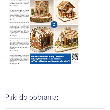
Pliki do pobrania: