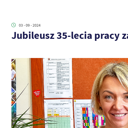
03 - 09 - 2024
Jubileusz 35-lecia pracy