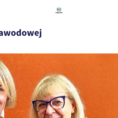
 zawodowej