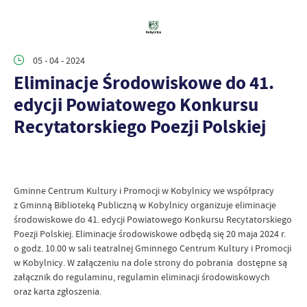
05 - 04 - 2024
Eliminacje Środowiskowe do 41.
edycji Powiatowego Konkursu
Recytatorskiego Poezji Polskiej
Gminne Centrum Kultury i Promocji w Kobylnicy we współpracy
z Gminną Biblioteką Publiczną w Kobylnicy organizuje eliminacje
środowiskowe do 41. edycji Powiatowego Konkursu Recytatorskiego
Poezji Polskiej. Eliminacje środowiskowe odbędą się 20 maja 2024 r.
o godz. 10.00 w sali teatralnej Gminnego Centrum Kultury i Promocji
w Kobylnicy. W załączeniu na dole strony do pobrania dostępne są
załącznik do regulaminu, regulamin eliminacji środowiskowych
oraz karta zgłoszenia.