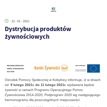
22 - 01 - 2021
Dystrybucja produktów
żywnościowych
Ośrodek Pomocy Społecznej w Kobylnicy informuje, iż w dniach
od
9 lutego 2021r. do 11 lutego 2021r.
wydawana będzie
żywność w ramach Programu Operacyjnego Pomoc
Żywnościowa 2014-2020, Podprogram 2020 wg następującego
harmonogramu dla poszczególnych miejscowości: