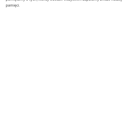
pamięci.