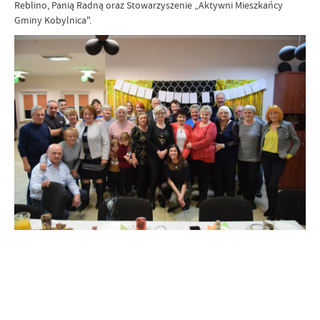
Reblino, Panią Radną oraz Stowarzyszenie „Aktywni Mieszkańcy
Gminy Kobylnica".