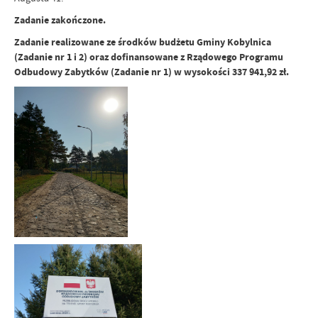
Zadanie zakończone.
Zadanie realizowane ze środków budżetu Gminy Kobylnica
(Zadanie nr 1 i 2) oraz dofinansowane z Rządowego Programu
Odbudowy Zabytków (Zadanie nr 1) w wysokości 337 941,92 zł.